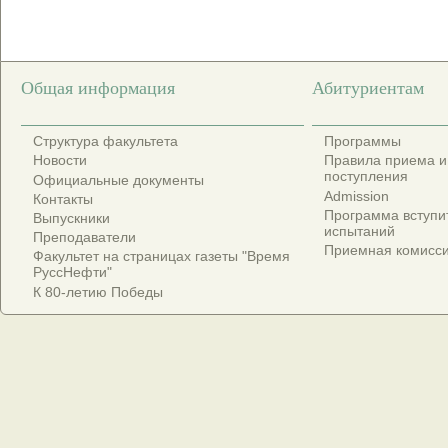
Общая информация
Абитуриентам
Структура факультета
Программы
Новости
Правила приема и
поступления
Официальные документы
Admission
Контакты
Программа вступи
Выпускники
испытаний
Преподаватели
Приемная комисс
Факультет на страницах газеты "Время
РуссНефти"
К 80-летию Победы