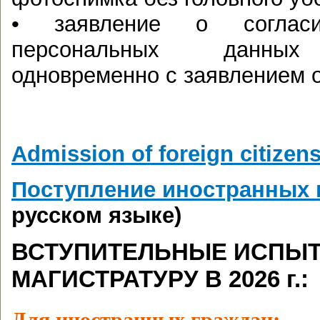
• заявление о соглас
персональных данных 
одновременно с заявлением о
Admission of foreign citizen
Поступление иностранных 
русском языке)
ВСТУПИТЕЛЬНЫЕ ИСПЫТ
МАГИСТРАТУРУ В 2026 г.
:
Для иностранных граждан: