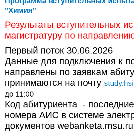
Программа вступительных испыта
"Химия"
Результаты вступительных ис
магистратуру по направлению
Первый поток 30.06.2026
Данные для подключения к по
направлены по заявкам абиту
принимаются на почту
study.hs
до 11:00
Код абитуриента - последние
номера АИС в системе элект
документов webanketa.msu.ru