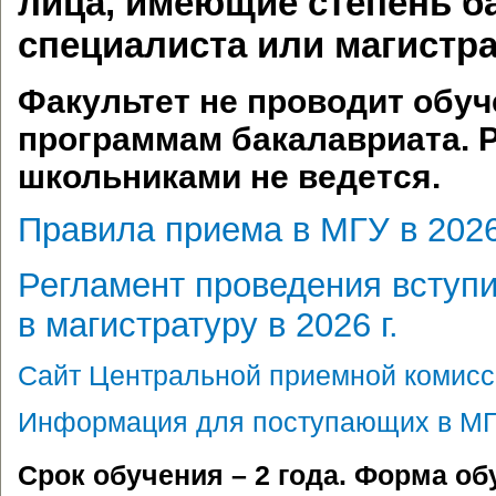
лица, имеющие степень б
специалиста или магистра
Факультет не проводит обуч
программам бакалавриата. Р
школьниками не ведется.
Правила приема в МГУ в 2026
Регламент проведения вступ
в магистратуру в 2026 г.
Сайт Центральной приемной комис
Информация для поступающих в М
Срок обучения – 2 года. Форма об