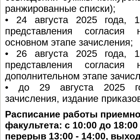
ранжированные списки);
• 24 августа 2025 года, 
представления согласия 
основном этапе зачисления;
• 26 августа 2025 года, 
представления согласия 
дополнительном этапе зачисл
• до 29 августа 2025 г
зачисления, издание приказов
Расписание работы приемно
факультета: с 10:00 до 18:0
перерыв 13:00 - 14:00, выхо