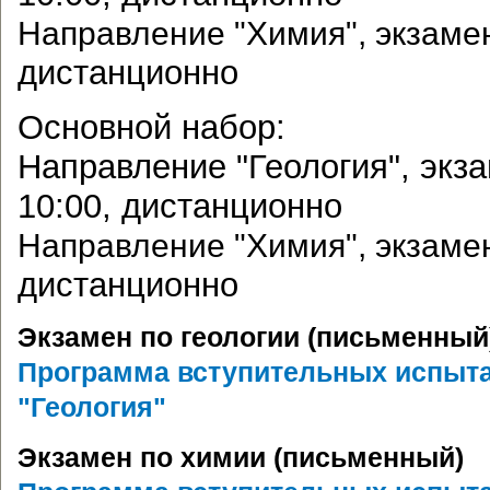
Направление "Химия", экзамен
дистанционно
Основной набор:
Направление "Геология", экза
10:00, дистанционно
Направление "Химия", экзамен
дистанционно
Экзамен по геологии (письменный
Программа вступительных испыта
"Геология"
Экзамен по химии (письменный)