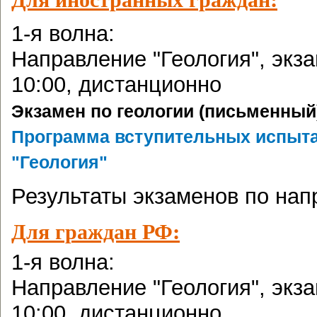
1-я волна:
Направление "Геология", экза
10:00, дистанционно
Экзамен по геологии (письменный
Программа вступительных испыта
"Геология"
Результаты экзаменов по нап
Для граждан РФ:
1-я волна:
Направление "Геология", экза
10:00, дистанционно