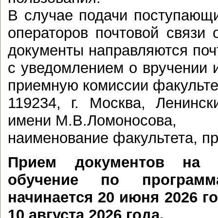
В случае подачи поступающ
операторов почтовой связи 
документы направляются по
с уведомлением о вручении 
приемную комиссии факульте
119234, г. Москва, Ленинс
имени М.В.Ломоносова,
наименование факультета, п
Прием документов на 
обучение по програ
начинается 20 июня 2026 г
10 августа
2026 года.