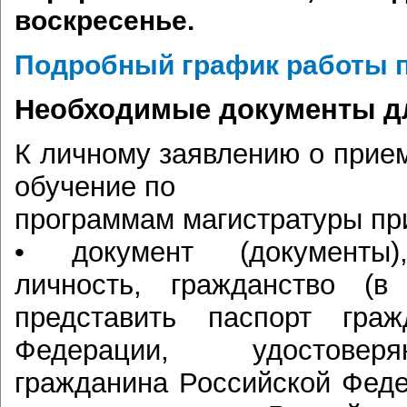
воскресенье.
Подробный график работы 
Необходимые документы дл
К личному заявлению о прием
обучение по
программам магистратуры пр
• документ (документы)
личность, гражданство (
представить паспорт граж
Федерации, удостовер
гражданина Российской Фед