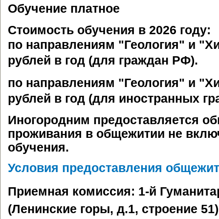
Обучение платное
Стоимость обучения в 2026 году:
по направлениям "Геология" и "Хи
рублей в год (для граждан РФ).
по направлениям "Геология" и "Хи
рублей в год (для иностранных гр
Иногородним предоставляется об
проживания в общежитии не вклю
обучения.
Условия предоставления общежи
Приемная комиссия: 1-й Гуманита
(Ленинские горы, д.1, строение 51),