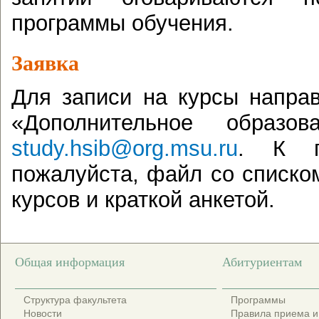
программы обучения.
Заявка
Для записи на курсы напра
«Дополнительное образо
study.hsib@org.msu.ru
. К п
пожалуйста, файл со списк
курсов и краткой анкетой.
Общая информация
Абитуриентам
Структура факультета
Программы
Новости
Правила приема и