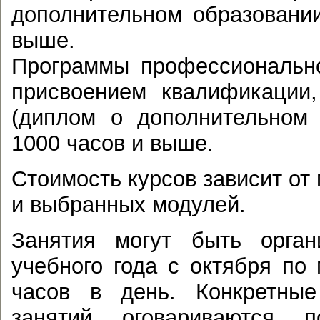
дополнительном образовани
выше.
Программы профессионально
присвоением квалификации
(диплом о дополнительном
1000 часов и выше.
Стоимость курсов зависит от
и выбранных модулей.
Занятия могут быть орган
учебного года с октября по 
часов в день. Конкретные
занятий оговариваются п