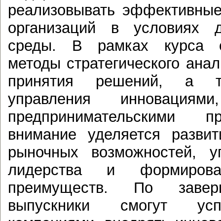
реализовывать эффективные
организаций в условиях д
среды. В рамках курса с
методы стратегического анал
принятия решений, а т
управления инновациям
предпринимательскими п
внимание уделяется разви
рыночных возможностей, у
лидерства и формирова
преимуществ. По завер
выпускники смогут усп