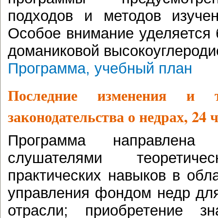
подходов и методов изучен
Особое внимание уделяется 
доманиковой высокоуглероди
Программа, учебный план
Последние изменения и т
законодательства о недрах, 24 
Программа направлена 
слушателями теоретич
практических навыков в обл
управления фондом недр дл
отрасли; приобретение з