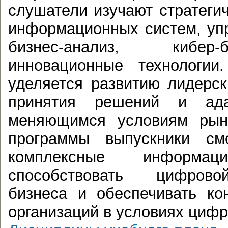
слушатели изучают стратеги
информационных систем, уп
бизнес-анализ, кибер
инновационные технологии
уделяется развитию лидерск
принятия решений и ад
меняющимся условиям рын
программы выпускники смо
комплексные информац
способствовать цифров
бизнеса и обеспечивать ко
организаций в условиях цифр