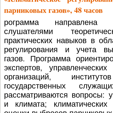
парниковых газов», 48 часов
рограмма направлена 
слушателями теоретич
практических навыков в обл
регулирования и учета вы
газов. Программа ориентир
экспертов, управленческих
организаций, институ
государственных служа
рассматриваются вопросы: у
и климата; климатических 