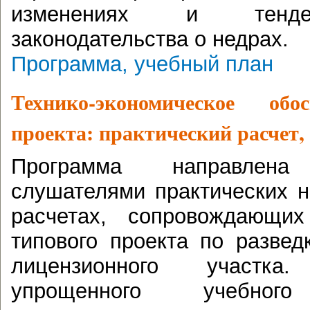
изменениях и тенде
законодательства о недрах.
Программа, учебный план
Технико-экономическое обо
проекта: практический расчет, 
Программа направлен
слушателями практических 
расчетах, сопровождающи
типового проекта по разве
лицензионного участк
упрощенного учебно