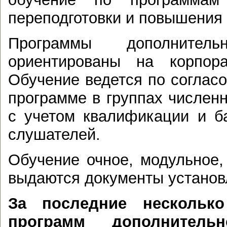
переподготовки и повышения
Программы дополнитель
ориентированы на корпора
Обучение ведется по согласо
программе в группах численн
с учетом квалификации и б
слушателей.
Обучение очное, модульное,
выдаются документы установ
За последние несколько
программ дополнительн