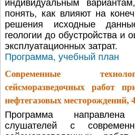
индивидуальным вариантам
понять, как влияют на коне
решения исходные данны
геологии до обустройства и 
эксплуатационных затрат.
Программа, учебный план
Современные технол
сейсморазведочных работ пр
нефтегазовых месторождений, 4
Программа направлена
слушателей с современн