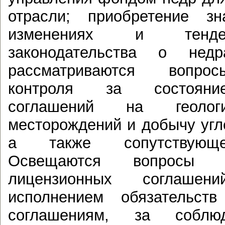
отрасли; приобретение з
изменениях и тенде
законодательства о нед
рассматриваются вопро
контроля за состояни
соглашений на геологи
месторождений и добычу угл
а также сопутствующе
Освещаются вопросы в
лицензионных соглашен
исполнением обязательст
соглашениям, за соблю