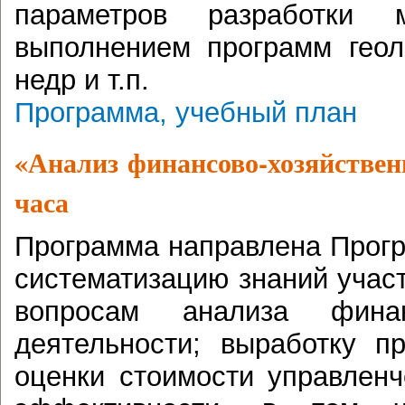
параметров разработки м
выполнением программ геол
недр и т.п.
Программа, учебный план
«Анализ финансово-хозяйствен
часа
Программа направлена Прог
систематизацию знаний учас
вопросам анализа финанс
деятельности; выработку п
оценки стоимости управленч