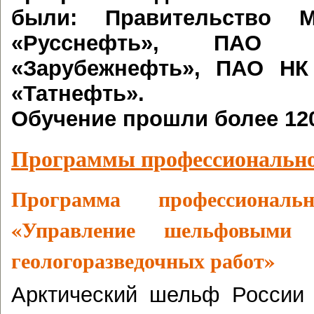
были: Правительство 
«Русснефть», ПАО 
«Зарубежнефть», ПАО НК
«Татнефть».
Обучение прошли более 120
Программы профессионально
Программа профессиональн
«
Управление шельфовыми 
геологоразведочных работ
»
Арктический шельф России