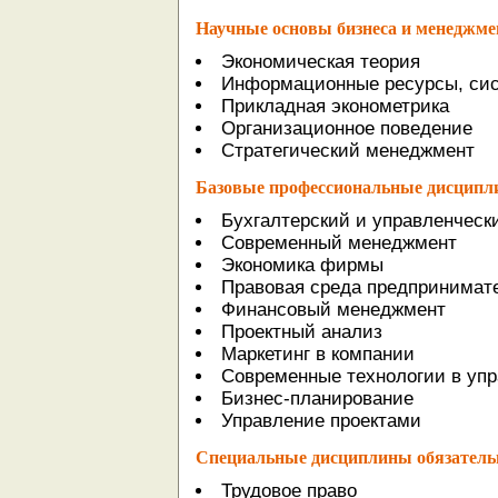
Научные основы бизнеса и менеджме
Экономическая теория
Информационные ресурсы, сис
Прикладная эконометрика
Организационное поведение
Стратегический менеджмент
Базовые профессиональные дисципл
Бухгалтерский и управленческ
Современный менеджмент
Экономика фирмы
Правовая среда предпринимат
Финансовый менеджмент
Проектный анализ
Маркетинг в компании
Современные технологии в уп
Бизнес-планирование
Управление проектами
Специальные дисциплины обязатель
Трудовое право