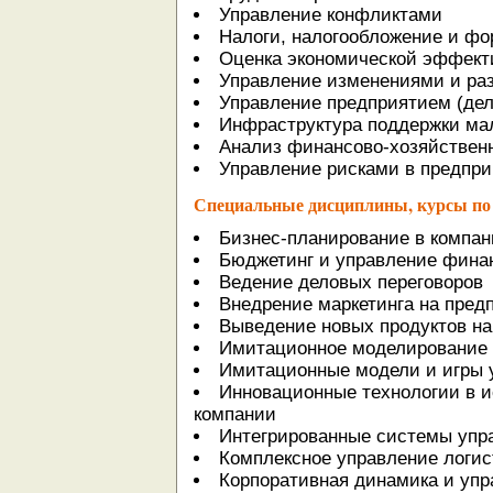
Управление конфликтами
Налоги, налогообложение и фо
Оценка экономической эффект
Управление изменениями и ра
Управление предприятием (дел
Инфраструктура поддержки мал
Анализ финансово-хозяйствен
Управление рисками в предпр
Специальные дисциплины, курсы по
Бизнес-планирование в компан
Бюджетинг и управление фина
Ведение деловых переговоров
Внедрение маркетинга на пред
Выведение новых продуктов на
Имитационное моделирование 
Имитационные модели и игры 
Инновационные технологии в и
компании
Интегрированные системы упр
Комплексное управление логи
Корпоративная динамика и упр