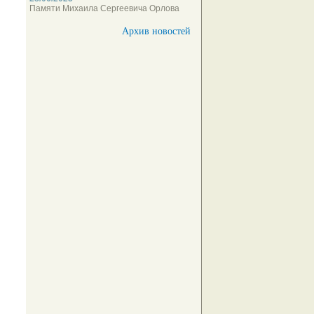
Памяти Михаила Сергеевича Орлова
Архив новостей